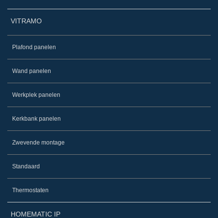
VITRAMO
Plafond panelen
Wand panelen
Werkplek panelen
Kerkbank panelen
Zwevende montage
Standaard
Thermostaten
HOMEMATIC IP