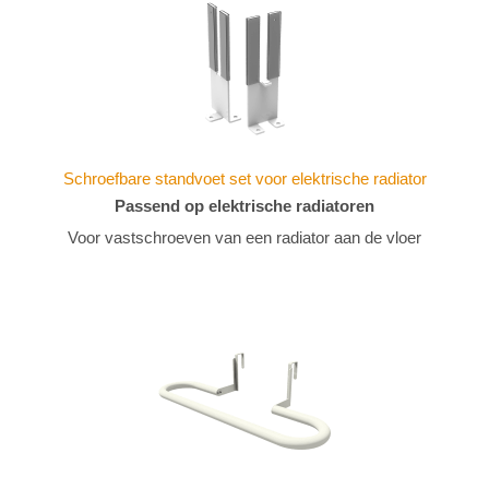
Schroefbare standvoet set voor elektrische radiator
Passend op elektrische radiatoren
Voor vastschroeven van een radiator aan de vloer