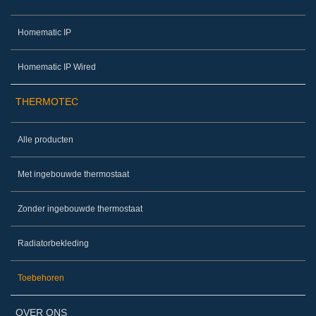
Homematic IP
Homematic IP Wired
THERMOTEC
Alle producten
Met ingebouwde thermostaat
Zonder ingebouwde thermostaat
Radiatorbekleding
Toebehoren
OVER ONS