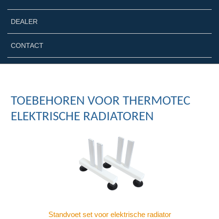
DEALER
CONTACT
TOEBEHOREN VOOR THERMOTEC
ELEKTRISCHE RADIATOREN
Standvoet set voor elektrische radiator