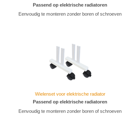
Passend op elektrische radiatoren
Eenvoudig te monteren zonder boren of schroeven
Wielenset voor elektrische radiator
Passend op elektrische radiatoren
Eenvoudig te monteren zonder boren of schroeven