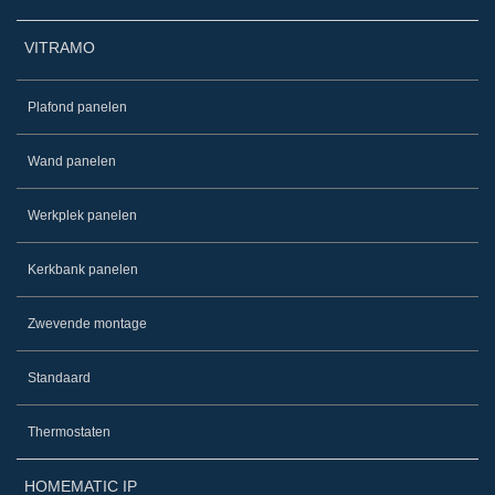
VITRAMO
Plafond panelen
Wand panelen
Werkplek panelen
Kerkbank panelen
Zwevende montage
Standaard
Thermostaten
HOMEMATIC IP