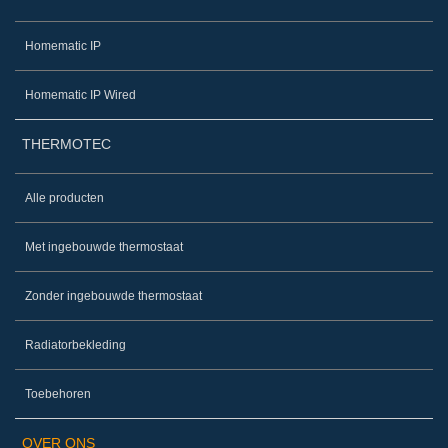
Homematic IP
Homematic IP Wired
THERMOTEC
Alle producten
Met ingebouwde thermostaat
Zonder ingebouwde thermostaat
Radiatorbekleding
Toebehoren
OVER ONS