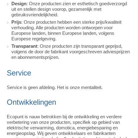
Design
: Onze producten zien er esthetisch goedverzorgd
uit en stellen design voorop, gezamenlijk met
gebruiksvriendelijkheid.
Prijs
: Onze producten hebben een sterke prijs/kwaliteit
verhouding. Alle producten worden ontworpen voor
Europese landen, binnen Europese landen, volgens
Europese regelgeving.
Transparant
: Onze producten zijn transparant geprijsd,
volgens de door de fabrikant voorgeschreven adviesprijzen
en abonnementsprijzen.
Service
Service is geen afdeling. Het is onze mentaliteit.
Ontwikkelingen
Ecopunt is nauw betrokken bij de ontwikkeling en verdere
verbetering van onze producten, specifiek op gebied van
elektrische verwarming, domotica, energiebesparing en
energieopslag. Wij geven ontwikkelaars en fabrikanten