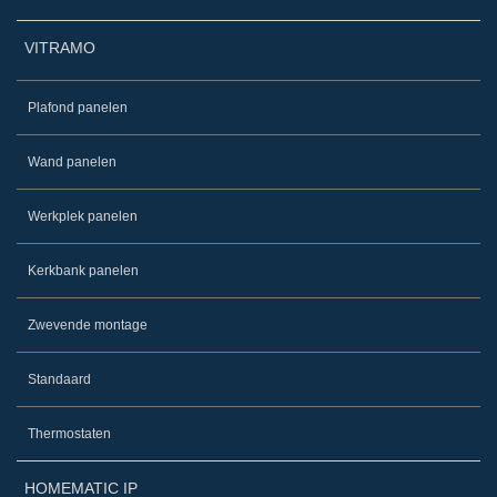
VITRAMO
Plafond panelen
Wand panelen
Werkplek panelen
Kerkbank panelen
Zwevende montage
Standaard
Thermostaten
HOMEMATIC IP