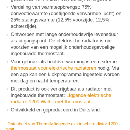
Verdeling van warmteopbrengst: 75%
convectiewarmte (opstijgende verwarmde lucht) en
25% stalingswarmte (12,5% voorzijde, 12,5%
achterzijde).
Ontworpen met lange onderhoudsvrije levensduur
als uitgangspunt. De elektrische radiator is niet
voorzien van een mogelijk onderhoudsgevoelige
ingebouwde thermostaat.
Voor gebruik als hoofdverwarming is een externe
thermostaat voor elektrische radiatoren
nodig. Via
een app kan een klokprogramma ingesteld worden
met dag en nacht temperaturen.
Dit product is ook verkrijgbaar als radiator met
ingebouwde thermostaat:
Liggende elektrische
radiator 1200 Watt - met thermostaat
.
Ontwikkeld en geproduceerd in Duitsland.
Datasheet van Thermify liggende elektrische radiator 1200
watt