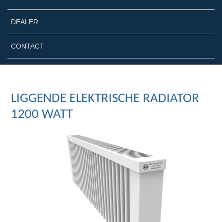
DEALER
CONTACT
LIGGENDE ELEKTRISCHE RADIATOR
1200 WATT